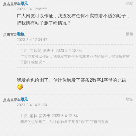
二师兄
沙发
点击重新加载
2023-3-4 12:05:55
广大网友可以作证，我没发布任何不实或者不适的帖子，
把我所有帖子删了啥情况？
定林
板凳
点击重新加载
2023-3-4 12:34:47
二师兄 发表于 2023-3-4 12:05
引用:
广大网友可以作证，我没发布任何不实或者不适的帖子，把我所有帖
子删了啥情况？ ...
我发的也给删了。估计你触发了某条2数字1字母的咒语
二师兄
地板
点击重新加载
2023-3-4 14:21:24
定林 发表于 2023-3-4 12:34
引用:
我发的也给删了。估计你触发了某条2数字1字母的咒语