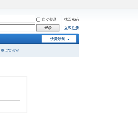
自动登录
找回密码
登录
立即注册
快捷导航
国重点实验室