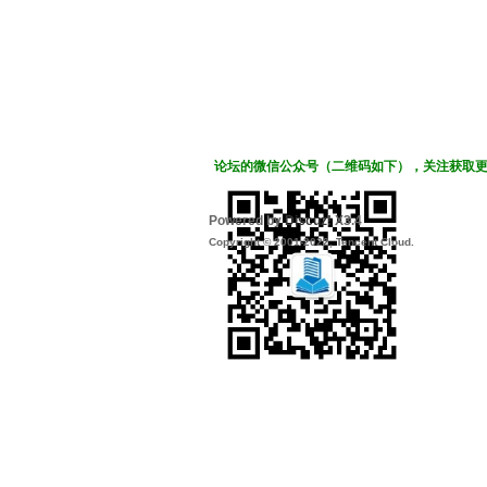
论坛的微信公众号（二维码如下），关注获取
Powered by
Discuz!
X3.4
Copyright © 2001-2022, Tencent Cloud.