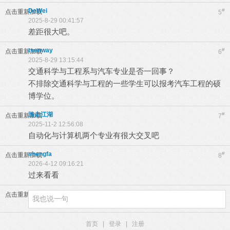
DeWei
#
点击重新加载
5
2025-8-29 00:41:57
差距很大吧。
tsenway
#
点击重新加载
6
2025-8-29 13:15:44
交通科学与工程系与汽车专业是否一回事？
不排除交通科学与工程的一些学生可以报考汽车工程的硕
博学位。
游走江湖
#
点击重新加载
7
2025-11-2 12:56:08
自动化与计算机两个专业有很大交叉吧
shengfa
#
点击重新加载
8
2026-4-12 09:16:21
过来看看
点击重新加载
首页
|
登录
|
注册