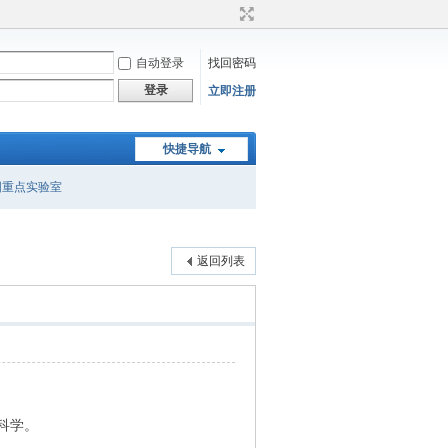
自动登录
找回密码
登录
立即注册
快捷导航
国重点实验室
返回列表
科学。