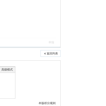
举报
返回列表
高级模式
本版积分规则