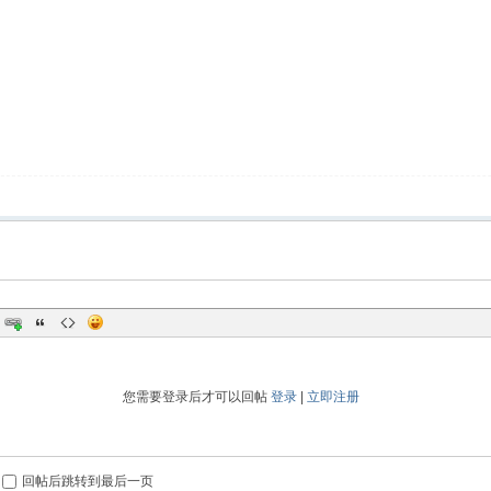
您需要登录后才可以回帖
登录
|
立即注册
回帖后跳转到最后一页