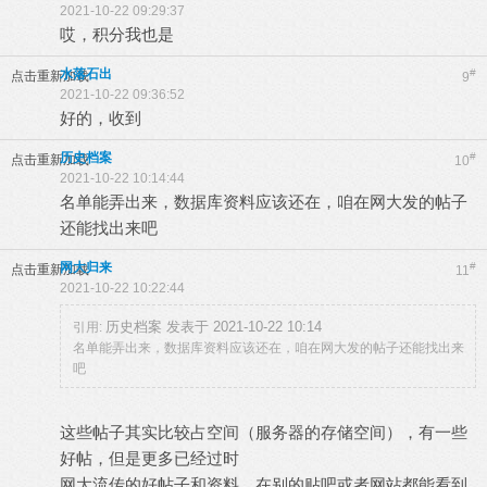
2021-10-22 09:29:37
哎，积分我也是
水落石出
#
点击重新加载
9
2021-10-22 09:36:52
好的，收到
历史档案
#
点击重新加载
10
2021-10-22 10:14:44
名单能弄出来，数据库资料应该还在，咱在网大发的帖子
还能找出来吧
网大归来
#
点击重新加载
11
2021-10-22 10:22:44
历史档案 发表于 2021-10-22 10:14
引用:
名单能弄出来，数据库资料应该还在，咱在网大发的帖子还能找出来
吧
这些帖子其实比较占空间（服务器的存储空间），有一些
好帖，但是更多已经过时
网大流传的好帖子和资料，在别的贴吧或者网站都能看到