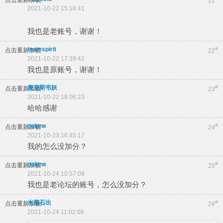
点击重新加载
21
2021-10-22 15:18:41
我也是老账号，谢谢！
teamspirit
#
点击重新加载
22
2021-10-22 17:39:42
我也是原账号，谢谢！
麦克斯韦妖
#
点击重新加载
23
2021-10-22 18:06:23
哈哈感谢
golene
#
点击重新加载
24
2021-10-23 16:45:17
我的怎么没加分？
golene
#
点击重新加载
25
2021-10-24 10:57:08
我也是老论坛的账号，怎么没加分？
水落石出
#
点击重新加载
26
2021-10-24 11:02:06