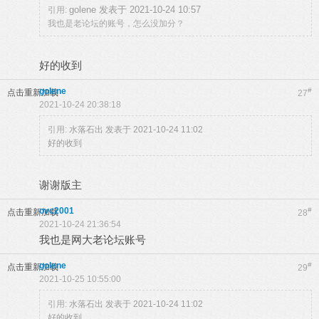
golene 发表于 2021-10-24 10:57
引用:
我也是老论坛的账号，怎么没加分？
好的收到
golene
#
点击重新加载
27
2021-10-24 20:38:18
引用:
水落石出 发表于 2021-10-24 11:02
好的收到
谢谢版主
ovc2001
#
点击重新加载
28
2021-10-24 21:36:54
我也是网大老论坛账号
golene
#
点击重新加载
29
2021-10-25 10:55:00
引用:
水落石出 发表于 2021-10-24 11:02
好的收到