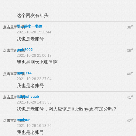
这个网友有年头
翠云碧水一书僮
#
点击重新加载
38
2021-10-28 15:11:44
我也是老账号
gmb2002
#
点击重新加载
39
2021-10-28 21:00:18
我也是网大老账号啊
ppu1314
#
点击重新加载
40
2021-10-28 22:27:04
我也是老账号
littlefishyugb
#
点击重新加载
41
2021-10-29 14:33:35
我也是老账号，网大应该是littlefishygb,有加分吗？
coolsun
#
点击重新加载
42
2021-10-29 16:13:26
我也是老账号