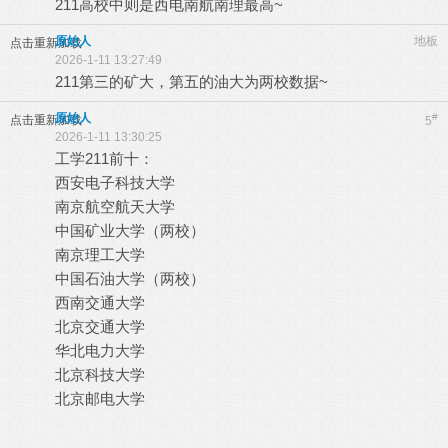
211高校中则是西电南航南理最高~
原始人
地板
点击重新加载
2026-1-11 13:27:49
211第三的矿大，第五的油大为两校数据~
原始人
#
点击重新加载
5
2026-1-11 13:30:25
工学211前十：
西安电子科技大学
南京航空航天大学
中国矿业大学（两校）
南京理工大学
中国石油大学（两校）
西南交通大学
北京交通大学
华北电力大学
北京科技大学
北京邮电大学