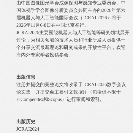
由中国图像图形学会成像探测与感知专业委员会、中
国体视学学会图像分析委员会共同主办的2026年第六
届机器人与人工智能国际会议（JCRAI 2026）将于
2026年11月6-8日在中国北京举行。
JCRAI2026主要围绕机器人与人工智能等研究领域展开
讨论，为相关领域的技术人员和行业研发人员提供一
个分享交流最新理论和研究成果的开放性平台，欢迎
海内外专家学者投稿参会。
出版信息
注册并提交的完整论文将收录于JCRAI 2026数字会议
论文集，并提交至主要引文数据库（包括但不限于
EiCompendex和Scopus）进行审阅和索引。
出版历史
JCRAI2024