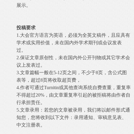
展示。
投稿要求
1.大会官方语言为英语，必须为全英文稿件，且应具有
学术或实用价值，未在国内外学术期刊或会议发表
过。
2.保证文章原创性，未在国内外公开刊物或其它学术会
议上发表过。
3.文章篇幅一般在5-12页之间，不少于8页，含公式图
表等，超过8页将收取超页费，
4.作者可通过Turnitin或其他查询系统自费查重，重复率
不得超过20%，由文章重复率引起的被拒稿将由作者自
行承担责任。
5.文章录用：若您的文章被录用，我们将以邮件形式通
知您，您将收到以下文件：录用通知、审稿意见表、
中文注册表。