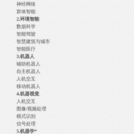
神经网络
群体智能
2.
环境智能
数据科学
智能驾驶
智慧建筑与城市
智能医疗
3.
机器人
辅助机器人
自主机器人
人机交互
移动机器人
4.
机器视觉
人机交互
图像/视频处理
模式识别
信号处理
5.
机器学*