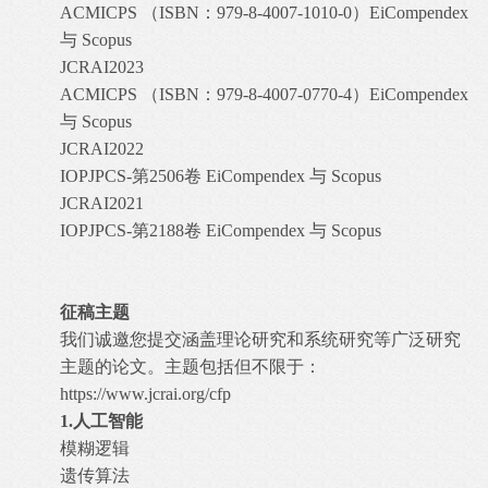
ACMICPS
（ISBN：979-8-4007-1010-0）
EiCompendex
与
Scopus
JCRAI2023
ACMICPS
（ISBN：979-8-4007-0770-4）
EiCompendex
与
Scopus
JCRAI2022
IOPJPCS-第2506卷
EiCompendex
与
Scopus
JCRAI2021
IOPJPCS-第2188卷
EiCompendex
与
Scopus
征稿主题
我们诚邀您提交涵盖理论研究和系统研究等广泛研究
主题的论文。主题包括但不限于：
https://www.jcrai.org/cfp
1.
人工智能
模糊逻辑
遗传算法