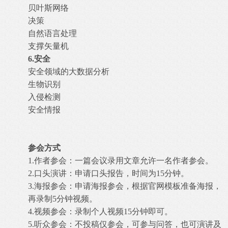
贝叶斯网络
决策
自然语言处理
支撑矢量机
6.
安全
安全领域的大数据分析
生物识别
入侵检测
安全情报
参会方式
1.作者参会：一篇会议录用文章允许一名作者参会。
2.口头演讲：申请口头报告，时间为15分钟。
3.海报参会：申请海报参会，根据官网模板准备海报，
再录制5分钟视频。
4.视频参会：录制个人视频15分钟即可。
5.听众参会：不投稿仅参会，可参与问答，也可演讲及