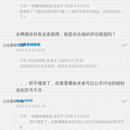
引用:
一件飘香铜锣烧 发表于 2026-4-3 19:13
谁害怕了？跟你说道理听不懂？人家官宣有评论精选，你还想议论一
下？
全网都在转发这条新闻，都是你去做的评论精选吗？
一件飘香铜锣烧
#
点击重新加载
19
2026-4-3 19:18:03
Andy8888 发表于 2026-4-3 19:16
引用:
全网都在转发这条新闻，都是你去做的评论精选吗？
。。。听不懂算了，你看看哪条本来可以公开讨论的能转
发的官号不开
Andy8888
#
点击重新加载
20
2026-4-3 19:21:19
引用:
一件飘香铜锣烧 发表于 2026-4-3 19:18
。。。听不懂算了，你看看哪条本来可以公开讨论的能转发的官号不
开