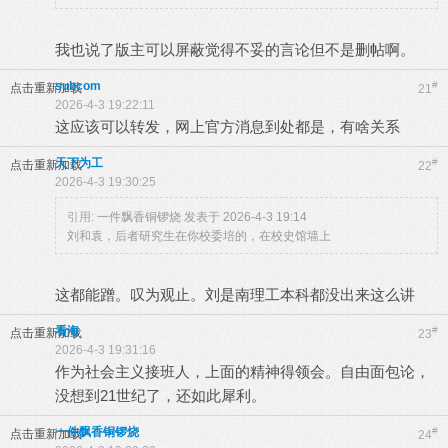
我也说了版主可以屏蔽觉得不妥的言论但不是删帖啊。
subcom
#
点击重新加载
21
2026-4-3 19:22:11
这应该可以转发，网上官方消息到处都是，有啥关系
天下为工
#
点击重新加载
22
2026-4-3 19:30:25
引用:
一件飘香铜锣烧 发表于 2026-4-3 19:14
刘和袁，后者研究生在你校委培的，在校史馆墙上
这都能蹭。叹为观止。刘是南理工本科都没出来这么讲
看海
#
点击重新加载
23
2026-4-3 19:31:16
作为社会主义接班人，上面的精神得领会。自由面包论，
没想到21世纪了，还如此犀利。
一件飘香铜锣烧
#
点击重新加载
24