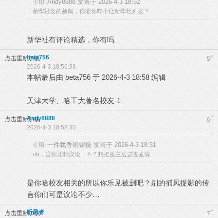
Andy8888 发表于 2026-4-3 18:52
引用:
新华社发的新闻，你能你咋不让新华社别发？
新华社有评论精选，你有吗
beta756
#
点击重新加载
5
2026-4-3 18:56:38
本帖最后由 beta756 于 2026-4-3 18:58 编辑
天津大学、哈工大著名校友-1
Andy8888
#
点击重新加载
6
2026-4-3 18:58:30
一件飘香铜锣烧 发表于 2026-4-3 18:51
引用:
nb，这你还想议论一下？想把版主送进去直说
是你哈校友相关的所以你乐见被删吧？别的捕风捉影的传
言你们可是议论不少…
听风者
#
点击重新加载
7