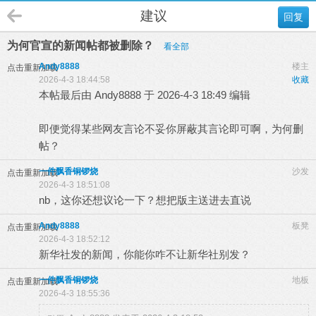
建议
回复
为何官宣的新闻帖都被删除？
看全部
Andy8888
楼主
点击重新加载
2026-4-3 18:44:58
收藏
本帖最后由 Andy8888 于 2026-4-3 18:49 编辑
即便觉得某些网友言论不妥你屏蔽其言论即可啊，为何删
帖？
一件飘香铜锣烧
沙发
点击重新加载
2026-4-3 18:51:08
nb，这你还想议论一下？想把版主送进去直说
Andy8888
板凳
点击重新加载
2026-4-3 18:52:12
新华社发的新闻，你能你咋不让新华社别发？
一件飘香铜锣烧
地板
点击重新加载
2026-4-3 18:55:36