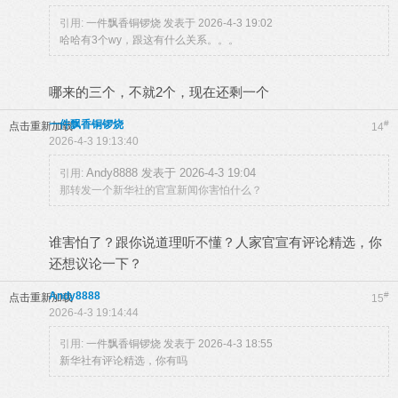
引用:
一件飘香铜锣烧 发表于 2026-4-3 19:02
哈哈有3个wy，跟这有什么关系。。。
哪来的三个，不就2个，现在还剩一个
一件飘香铜锣烧
#
点击重新加载
14
2026-4-3 19:13:40
Andy8888 发表于 2026-4-3 19:04
引用:
那转发一个新华社的官宣新闻你害怕什么？
谁害怕了？跟你说道理听不懂？人家官宣有评论精选，你
还想议论一下？
Andy8888
#
点击重新加载
15
2026-4-3 19:14:44
引用:
一件飘香铜锣烧 发表于 2026-4-3 18:55
新华社有评论精选，你有吗