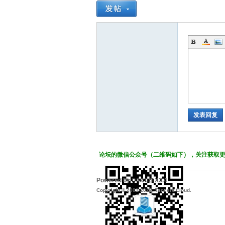
发表回复
论坛的微信公众号（二维码如下），关注获取
Powered by
Discuz!
X3.4
Copyright © 2001-2022, Tencent Cloud.