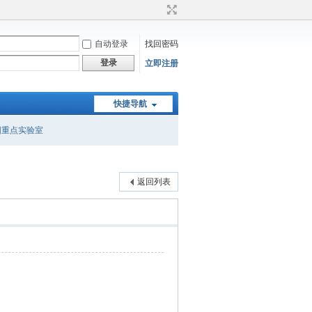
自动登录
找回密码
登录
立即注册
快捷导航
国重点实验室
返回列表