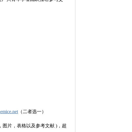
emice.net
（二者选一）
要，图片，表格以及参考文献 )，超