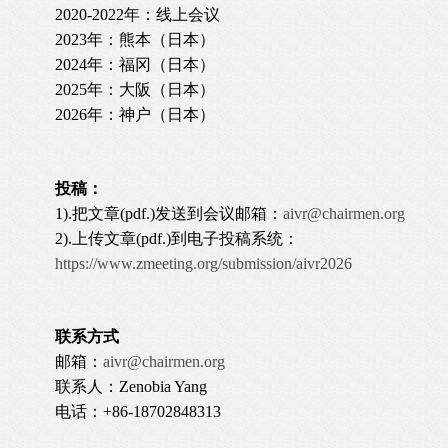
2020-2022年：线上会议
2023年：熊本（日本）
2024年：福冈（日本）
2025年：大阪（日本）
2026年：神户（日本）
投稿：
1).把文章(pdf.)发送到会议邮箱：
aivr@chairmen.org
2).上传文章(pdf.)到电子投稿系统：
https://www.zmeeting.org/submission/aivr2026
联系方式
邮箱：
aivr@chairmen.org
联系人：Zenobia Yang
电话：+86-18702848313