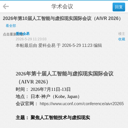
学术会议
回复
2026年第10届人工智能与虚拟现实国际会议（AIVR 2026）
看全部
爱科会易
楼主
点击重新加载
2026-5-29 11:23:03
收藏
本帖最后由 爱科会易 于 2026-5-29 11:23 编辑
2026年第十届人工智能与虚拟现实国际会议
（AIVR 2026）
时间： 2026年7月11日-13日
地点： 日本·神户（Kobe, Japan）
会议官网：
https://www.uconf.com/conference/aivr20265
主题： 聚焦人工智能技术与虚拟现实