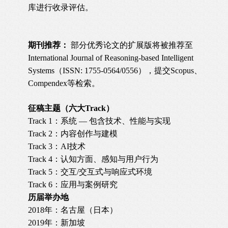
库进行收录评估。
期刊推荐：
部分优秀论文的扩展版将被推荐至
International Journal of Reasoning-based Intelligent
Systems（ISSN: 1755-0564/0556），提交Scopus、
Compendex等检索。
征稿主题（六大Track）
Track 1：系统 — 包含技术、性能与实现
Track 2：内容创作与建模
Track 3：AI技术
Track 4：认知方面、感知与用户行为
Track 5：交互/交互式与响应式环境
Track 6：应用与案例研究
历届举办地
2018年：名古屋（日本）
2019年：新加坡