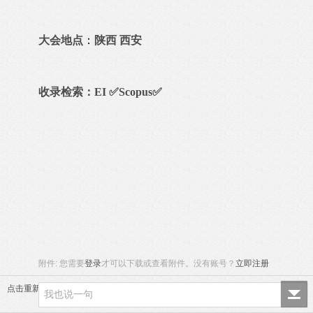
大会地点
：
陕西 西安
收录检索
：EI ✅Scopus✅
附件:
您需要
登录
才可以下载或查看附件。没有账号？
立即注册
点击重新加载