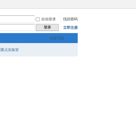
自动登录
找回密码
登录
立即注册
快捷导航
国重点实验室