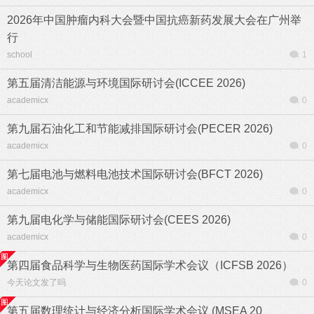
2026年中国肿瘤内科大会暨中国抗癌新药发展大会在广州举
行
school
1
第五届清洁能源与环境国际研讨会(ICCEE 2026)
academicx
0
第九届石油化工和节能减排国际研讨会(PECER 2026)
academicx
0
第七届电池与燃料电池技术国际研讨会(BFCT 2026)
academicx
0
第九届电化学与储能国际研讨会(CEES 2026)
academicx
0
第四届食品科学与生物医药国际学术会议（ICFSB 2026）
今天论文发了吗
0
第五届数理统计与经济分析国际学术会议 (MSEA 20