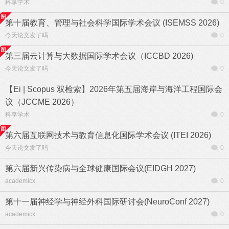
科享学术
0
第十届教育、管理与社会科学国际学术会议 (ISEMSS 2026)
今天论文发了吗
0
第三届云计算与大数据国际学术会议（ICCBD 2026)
今天论文发了吗
0
【Ei | Scopus 双检索】2026年第五届海岸与海洋工程国际会
议（JCCME 2026）
科享学术
0
第六届互联网技术与教育信息化国际学术会议 (ITEI 2026)
今天论文发了吗
0
第六届新兴传染病与全球健康国际会议(EIDGH 2027)
academicx
0
第十一届神经学与神经外科国际研讨会(NeuroConf 2027)
academicx
0