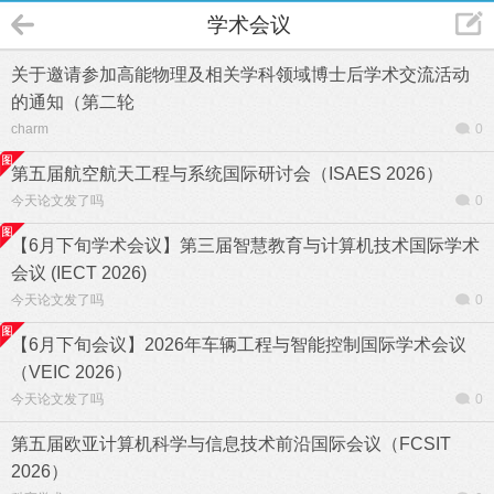
学术会议
关于邀请参加高能物理及相关学科领域博士后学术交流活动
的通知（第二轮
charm
0
第五届航空航天工程与系统国际研讨会（ISAES 2026）
今天论文发了吗
0
【6月下旬学术会议】第三届智慧教育与计算机技术国际学术
会议 (IECT 2026)
今天论文发了吗
0
【6月下旬会议】2026年车辆工程与智能控制国际学术会议
（VEIC 2026）
今天论文发了吗
0
第五届欧亚计算机科学与信息技术前沿国际会议（FCSIT
2026）