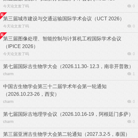
今天论文发了吗
0
第三届城市建设与交通运输国际学术会议（UCT 2026）
今天论文发了吗
0
第三届图像处理、智能控制与计算机工程国际学术会议
（IPICE 2026）
今天论文发了吗
0
第七届国际古生物学大会（2026.11.30- 12.3，南非开普敦）
charm
1
中国古生物学会第三十二届学术年会第一轮通知
（2026.10.23-26，西安）
charm
0
第七届国际古地理学会议（2026.10.16-19，阿根廷门多萨）
charm
0
第三届亚洲古生物学大会第二轮通知（2027.3.2-5，泰国）