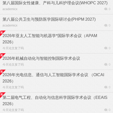
第八届国际女性健康、产科与儿科护理会议(WHOPC 2027)
academicx
0
第八届公共卫生与预防医学国际研讨会(PHPM 2027)
academicx
0
2026年亚太人工智能与机器学*国际学术会议（APAM
2026）
今天论文发了吗
0
2026年机械自动化与智能控制国际学术会议
今天论文发了吗
0
2026年光电信息、通信与人工智能国际学术会议 （OICAI
2026）
今天论文发了吗
0
第二届电气工程、自动化与信息科学国际学术会议（EEAIS
2026）
今天论文发了吗
0