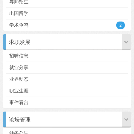
导师招生
出国留学
学术争鸣
2
求职发展
招聘信息
就业分享
业界动态
职业生涯
事件看台
论坛管理
站务公告