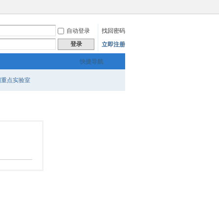
自动登录
找回密码
登录
立即注册
快捷导航
国重点实验室