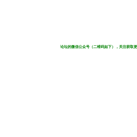
论坛的微信公众号（二维码如下），关注获取