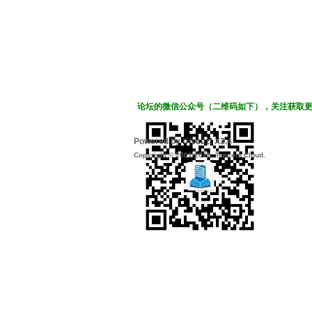
论坛的微信公众号（二维码如下），关注获取
Powered by
Discuz!
X3.4
Copyright © 2001-2022, Tencent Cloud.