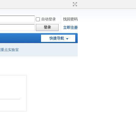
自动登录
找回密码
登录
立即注册
快捷导航
国重点实验室