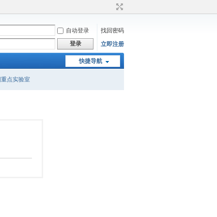
自动登录
找回密码
登录
立即注册
快捷导航
国重点实验室