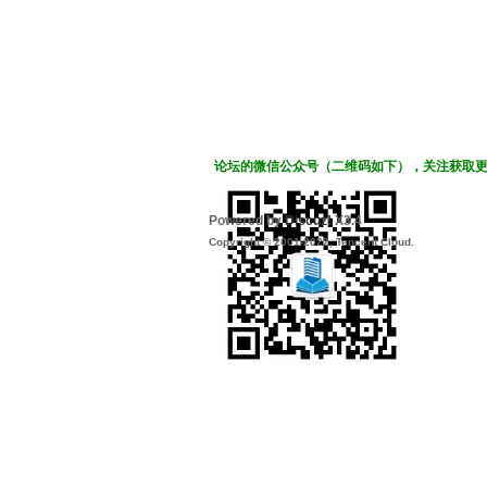
论坛的微信公众号（二维码如下），关注获取
Powered by
Discuz!
X3.4
Copyright © 2001-2022, Tencent Cloud.