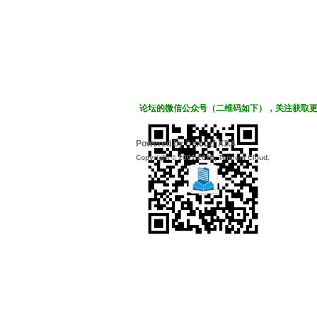
论坛的微信公众号（二维码如下），关注获取
Powered by
Discuz!
X3.4
Copyright © 2001-2022, Tencent Cloud.