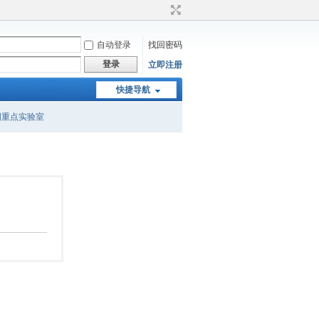
自动登录
找回密码
登录
立即注册
快捷导航
国重点实验室