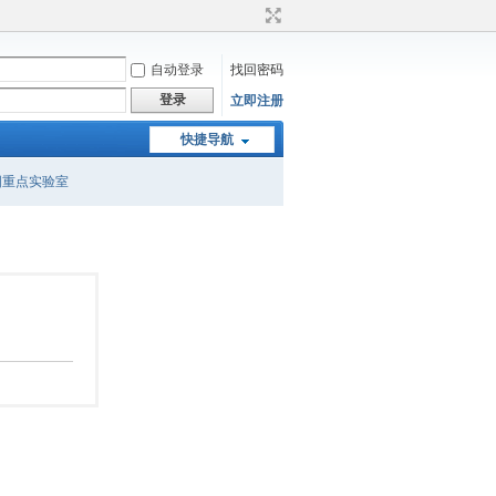
自动登录
找回密码
登录
立即注册
快捷导航
国重点实验室