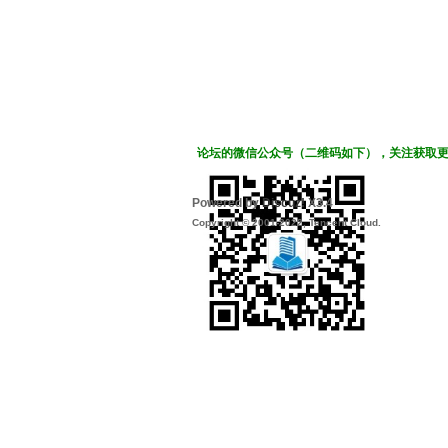
论坛的微信公众号（二维码如下），关注获取
Powered by
Discuz!
X3.4
Copyright © 2001-2022, Tencent Cloud.