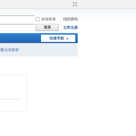
自动登录
找回密码
登录
立即注册
快捷导航
国重点实验室