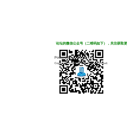
论坛的微信公众号（二维码如下），关注获取
Powered by
Discuz!
X3.4
Copyright © 2001-2022, Tencent Cloud.