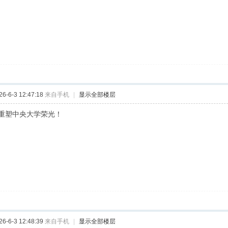
-6-3 12:47:18
来自手机
|
显示全部楼层
重塑中央大学荣光！
-6-3 12:48:39
来自手机
|
显示全部楼层