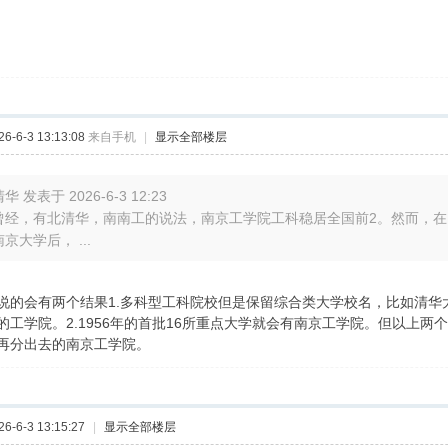
-6-3 13:13:08
来自手机
|
显示全部楼层
华 发表于 2026-6-3 12:23
曾经，有北清华，南南工的说法，南京工学院工科稳居全国前2。然而，在1
南京大学后， ...
说的会有两个结果1.多科型工科院校但是保留综合类大学校名，比如清华
的工学院。2.1956年的首批16所重点大学就会有南京工学院。但以上
再分出去的南京工学院。
-6-3 13:15:27
|
显示全部楼层