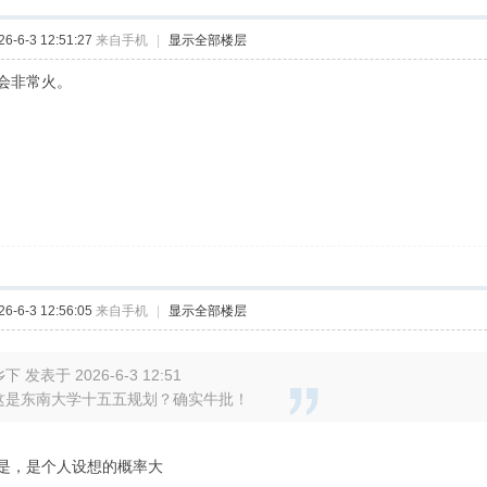
-6-3 12:51:27
来自手机
|
显示全部楼层
会非常火。
-6-3 12:56:05
来自手机
|
显示全部楼层
下 发表于 2026-6-3 12:51
这是东南大学十五五规划？确实牛批！
是，是个人设想的概率大