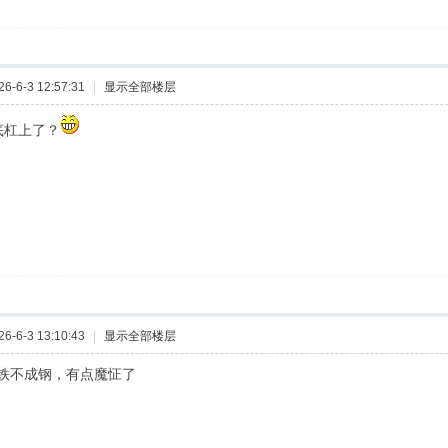
-6-3 12:57:31
|
显示全部楼层
底杠上了？
-6-3 13:10:43
|
显示全部楼层
铁不成钢，有点魔怔了