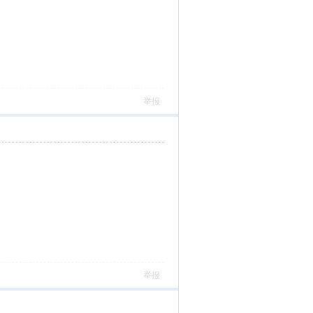
举报
举报