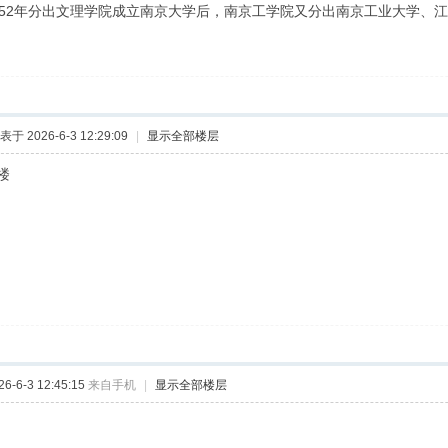
952年分出文理学院成立南京大学后，南京工学院又分出南京工业大学、
表于 2026-6-3 12:29:09
|
显示全部楼层
楼
-6-3 12:45:15
来自手机
|
显示全部楼层