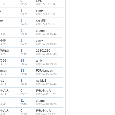
0
DFL
-5-5
3275
2026-5-5 16:04
y
3
starry
-5-1
3392
2026-5-1 13:00
lee
2
xxsy88
-5-1
3475
2026-5-1 12:55
rm
6
charm
-4-8
3380
2026-4-30 15:44
小哥
2
carry
-4-29
3432
2026-4-29 13:09
的独白
1
12301230
-4-28
3142
2026-4-28 17:46
666
18
antty
-4-16
5864
2026-4-16 23:50
kaman
13
FDUdandan
-4-12
5220
2026-4-15 04:38
ig1
3
netbig1
-4-11
3636
2026-4-12 14:44
十八人
0
连砍十八人
-4-11
3307
2026-4-11 15:23
rm
11
charm
-4-4
3515
2026-4-10 20:29
十八人
0
连砍十八人
-4-9
3173
2026-4-9 19:12