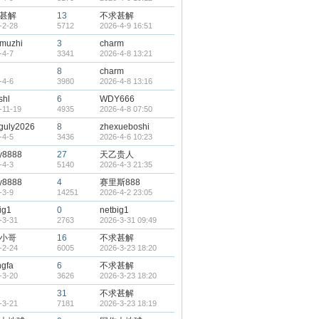
甚解
13
不求甚解
-2-28
5712
2026-4-9 16:51
uzhi
3
charm
-4-7
3341
2026-4-8 13:21
8
charm
-4-6
3980
2026-4-8 13:16
shl
6
WDY666
-11-19
4935
2026-4-8 07:50
guly2026
8
zhexueboshi
-4-5
3436
2026-4-6 10:23
y8888
27
天乙贵人
-4-3
5140
2026-4-3 21:35
y8888
4
赛里斯888
-3-9
14251
2026-4-2 23:05
ig1
0
netbig1
-3-31
2763
2026-3-31 09:49
小哥
16
不求甚解
-2-24
6005
2026-3-23 18:20
ngfa
6
不求甚解
-3-20
3626
2026-3-23 18:20
31
不求甚解
-3-21
7181
2026-3-23 18:19