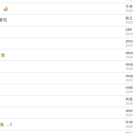
不求
。
2026
牧之m
谩骂
2026
289
2026
zhm
2025
alex
2026
And
2026
And
2025
netb
2026
外卖
2026
she
2026
中华
...
2
2026